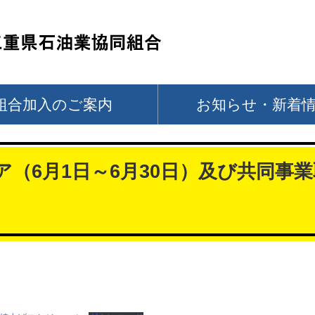
組合加入のご案内
お知らせ・新着
（6月1日～6月30日）及び共同事