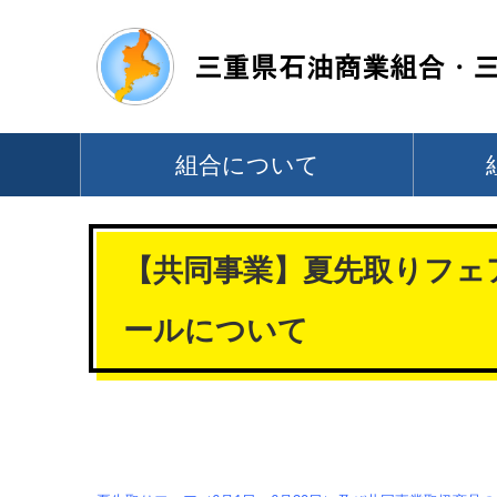
組合について
【共同事業】夏先取りフェア
ールについて