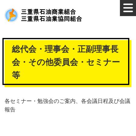
総代会・理事会・正副理事長
会・その他委員会・セミナー
等
各セミナー・勉強会のご案内、各会議日程及び会議
報告